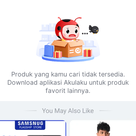
Produk yang kamu cari tidak tersedia.
Download aplikasi Akulaku untuk produk
favorit lainnya.