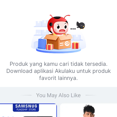
Produk yang kamu cari tidak tersedia.
Download aplikasi Akulaku untuk produk
favorit lainnya.