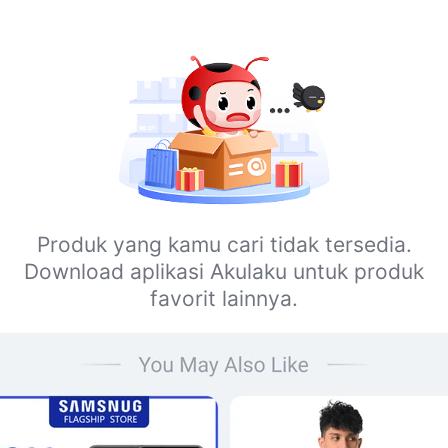
Produk yang kamu cari tidak tersedia.
Download aplikasi Akulaku untuk produk
favorit lainnya.