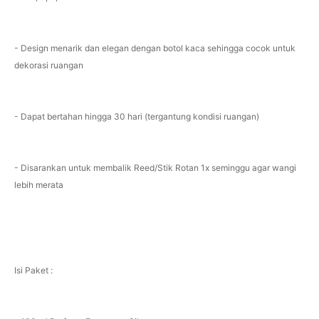
- Design menarik dan elegan dengan botol kaca sehingga cocok untuk
dekorasi ruangan
- Dapat bertahan hingga 30 hari (tergantung kondisi ruangan)
- Disarankan untuk membalik Reed/Stik Rotan 1x seminggu agar wangi
lebih merata
Isi Paket :