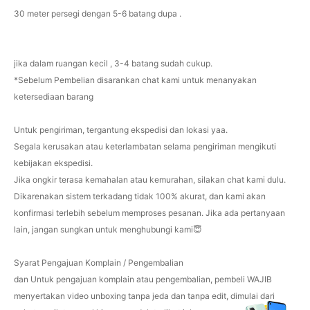
30 meter persegi dengan 5-6 batang dupa .
jika dalam ruangan kecil , 3-4 batang sudah cukup.
*Sebelum Pembelian disarankan chat kami untuk menanyakan
ketersediaan barang
Untuk pengiriman, tergantung ekspedisi dan lokasi yaa.
Segala kerusakan atau keterlambatan selama pengiriman mengikuti
kebijakan ekspedisi.
Jika ongkir terasa kemahalan atau kemurahan, silakan chat kami dulu.
Dikarenakan sistem terkadang tidak 100% akurat, dan kami akan
konfirmasi terlebih sebelum memproses pesanan. Jika ada pertanyaan
lain, jangan sungkan untuk menghubungi kami😇
Syarat Pengajuan Komplain / Pengembalian
dan Untuk pengajuan komplain atau pengembalian, pembeli WAJIB
menyertakan video unboxing tanpa jeda dan tanpa edit, dimulai dari