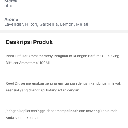
Merek
other
Aroma
Lavender, Hilton, Gardenia, Lemon, Melati
Deskripsi Produk
Reed Diffuser Aromatheraphy Pengharum Ruangan Parfum Oil Relaxing
Diffuser Aromaterapi 100ML
Reed Diuser merupakan pengharum ruangan dengan kandungan minyak
esensial yang dilengkapi batang rotan dengan
jaringan kapiler sehingga dapat memperindah dan mewangikan rumah
Anda secara konstan.