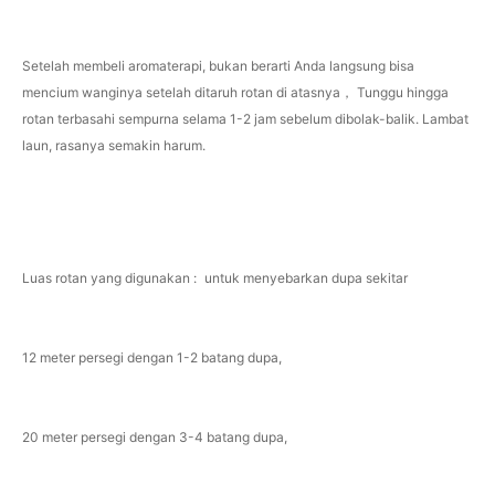
Setelah membeli aromaterapi, bukan berarti Anda langsung bisa
mencium wanginya setelah ditaruh rotan di atasnya， Tunggu hingga
rotan terbasahi sempurna selama 1-2 jam sebelum dibolak-balik. Lambat
laun, rasanya semakin harum.
Luas rotan yang digunakan : untuk menyebarkan dupa sekitar
12 meter persegi dengan 1-2 batang dupa,
20 meter persegi dengan 3-4 batang dupa,