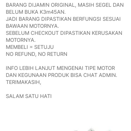
BARANG DIJAMIN ORIGINAL, MASIH SEGEL DAN
BELUM BUKA K3m45AN.
JADI BARANG DIPASTIKAN BERFUNGSI SESUAI
BAWAAN MOTORNYA.
SEBELUM CHECKOUT DIPASTIKAN KERUSAKAN
MOTORNYA.
MEMBELI = SETUJU
NO REFUND, NO RETURN
INFO LEBIH LANJUT MENGENAI TIPE MOTOR
DAN KEGUNAAN PRODUK BISA CHAT ADMIN.
TERIMAKASIH,
SALAM SATU HATI