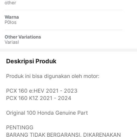
other
Warna
P0los
Other Variations
Variasl
Deskripsi Produk
Produk ini bisa digunakan oleh motor:
PCX 160 e:HEV 2021 - 2023
PCX 160 K1Z 2021 - 2024
Original 100 Honda Genuine Part
PENTINGG
BARANG TIDAK BERGARANSI. DIKARENAKAN