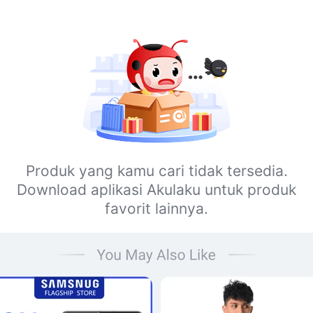
Produk yang kamu cari tidak tersedia.
Download aplikasi Akulaku untuk produk
favorit lainnya.