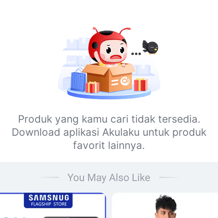
Produk yang kamu cari tidak tersedia.
Download aplikasi Akulaku untuk produk
favorit lainnya.