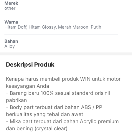
Merek
other
Warna
Hitam Doff, Hitam Glossy, Merah Maroon, Putih
Bahan
Alloy
Deskripsi Produk
Kenapa harus membeli produk WIN untuk motor
kesayangan Anda
- Barang baru 100% sesuai standard orisinil
pabrikan
- Body part terbuat dari bahan ABS / PP
berkualitas yang tebal dan awet
- Mika part terbuat dari bahan Acrylic premium
dan bening (crystal clear)