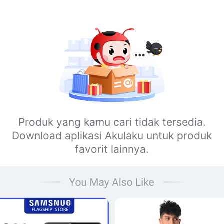
Produk yang kamu cari tidak tersedia.
Download aplikasi Akulaku untuk produk
favorit lainnya.