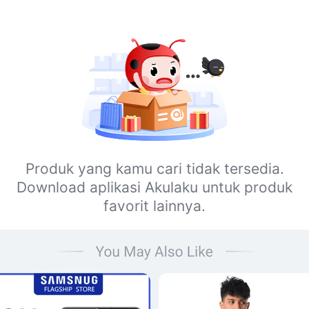
Produk yang kamu cari tidak tersedia.
Download aplikasi Akulaku untuk produk
favorit lainnya.