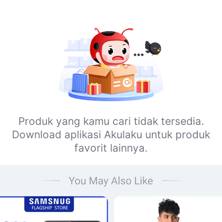
Produk yang kamu cari tidak tersedia.
Download aplikasi Akulaku untuk produk
favorit lainnya.