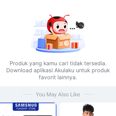
Produk yang kamu cari tidak tersedia.
Download aplikasi Akulaku untuk produk
favorit lainnya.