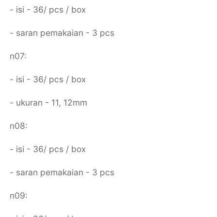
- isi - 36/ pcs / box
- saran pemakaian - 3 pcs
n07:
- isi - 36/ pcs / box
- ukuran - 11, 12mm
n08:
- isi - 36/ pcs / box
- saran pemakaian - 3 pcs
n09: