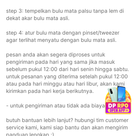
step 3: tempelkan bulu mata palsu tanpa lem di
dekat akar bulu mata asli.
step 4: atur bulu mata dengan pinset/tweezer
agar terlihat menyatu dengan bulu mata asli.
pesan anda akan segera diproses untuk
pengiriman pada hari yang sama jika masuk
sebelum pukul 12:00 dari hari senin hingga sabtu.
untuk pesanan yang diterima setelah pukul 12:00
atau pada hari minggu atau hari libur, akan kami
kirimkan pada hari kerja berikutnya.
- untuk pengiriman atau tidak ada biaya parkir -
butuh bantuan lebih lanjut? hubungi tim customer
service kami, kami siap bantu dan akan mengirim
panduan lengkap :)