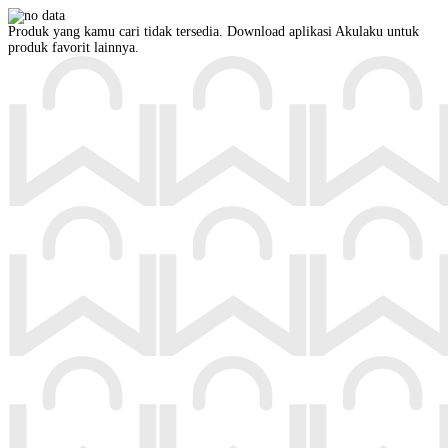
Produk yang kamu cari tidak tersedia. Download aplikasi Akulaku untuk
produk favorit lainnya.