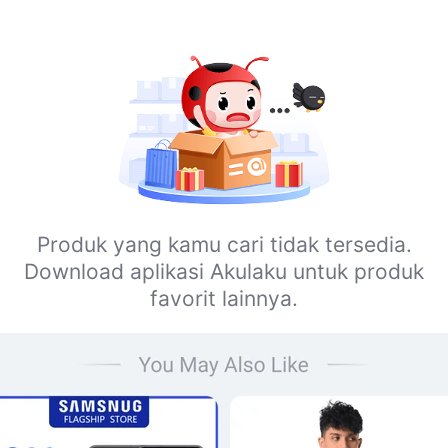
Produk yang kamu cari tidak tersedia.
Download aplikasi Akulaku untuk produk
favorit lainnya.