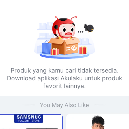
Produk yang kamu cari tidak tersedia.
Download aplikasi Akulaku untuk produk
favorit lainnya.