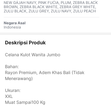
NEW GAJAH NAVY, PINK FUCIA, PLUM, ZEBRA BLACK
BROWN, ZEBRA BLACK WHITE, ZEBRA GREY WHITE,
ZULU BLACK, ZULU GREY, ZULU NAVY, ZULU PEACH
Negara Asal
Indonesia
Deskripsi Produk
Celana Kulot Wanita Jumbo
Bahan:
Rayon Premium, Adem Khas Bali (Tidak
Menerawang)
Ukuran:
XXL
Muat Sampai100 Kg