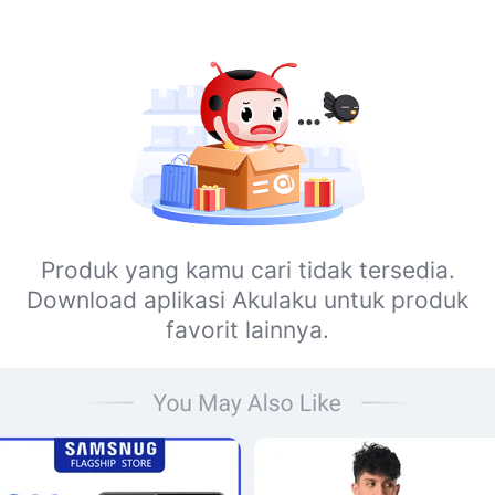
Produk yang kamu cari tidak tersedia.
Download aplikasi Akulaku untuk produk
favorit lainnya.