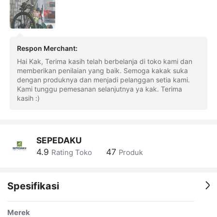
Respon Merchant
:
Hai Kak, Terima kasih telah berbelanja di toko kami dan
memberikan penilaian yang baik. Semoga kakak suka
dengan produknya dan menjadi pelanggan setia kami.
Kami tunggu pemesanan selanjutnya ya kak. Terima
kasih :)
SEPEDAKU
4.9
47
Rating Toko
Produk
Spesifikasi
Merek