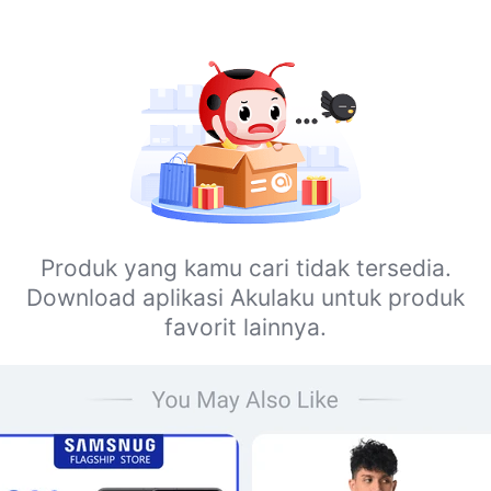
Produk yang kamu cari tidak tersedia.
Download aplikasi Akulaku untuk produk
favorit lainnya.