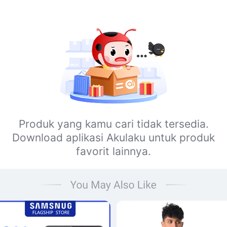
Produk yang kamu cari tidak tersedia.
Download aplikasi Akulaku untuk produk
favorit lainnya.