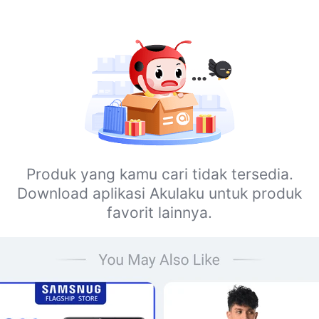
Produk yang kamu cari tidak tersedia.
Download aplikasi Akulaku untuk produk
favorit lainnya.