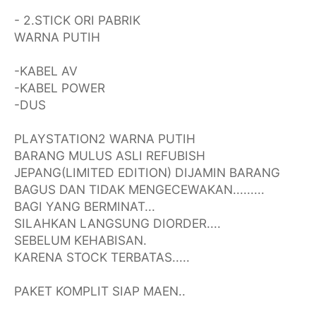
- 2.STICK ORI PABRIK
WARNA PUTIH
-KABEL AV
-KABEL POWER
-DUS
PLAYSTATION2 WARNA PUTIH
BARANG MULUS ASLI REFUBISH
JEPANG(LIMITED EDITION) DIJAMIN BARANG
BAGUS DAN TIDAK MENGECEWAKAN.........
BAGI YANG BERMINAT...
SILAHKAN LANGSUNG DIORDER....
SEBELUM KEHABISAN.
KARENA STOCK TERBATAS.....
PAKET KOMPLIT SIAP MAEN..