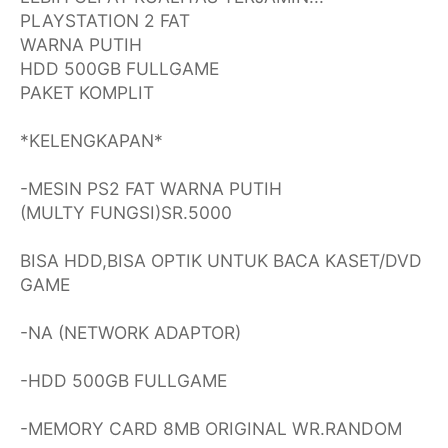
PLAYSTATION 2 FAT
WARNA PUTIH
HDD 500GB FULLGAME
PAKET KOMPLIT
*KELENGKAPAN*
-MESIN PS2 FAT WARNA PUTIH
(MULTY FUNGSI)SR.5000
BISA HDD,BISA OPTIK UNTUK BACA KASET/DVD
GAME
-NA (NETWORK ADAPTOR)
-HDD 500GB FULLGAME
-MEMORY CARD 8MB ORIGINAL WR.RANDOM