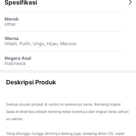
Spesifikasi
Merek
other
Warna
Hitam, Putih, Ungu, Hijau, Maroon
Negara Asal
Indonesia
Deskripsi Produk
Semua ukuran produk di varian ini semuanya sama. Rentang lingkar
dada di deskripsi adalah rentang melar karetnya dari lingkar dada sekian
ke sekian.
.
Yang ditunggu-tunggu akhirnya datang juga: sleeping dress 2XL super