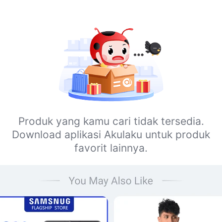
Produk yang kamu cari tidak tersedia.
Download aplikasi Akulaku untuk produk
favorit lainnya.