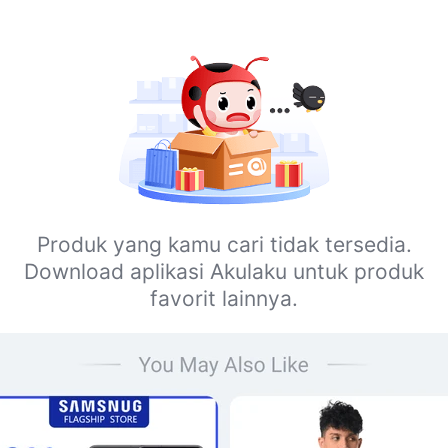
Produk yang kamu cari tidak tersedia.
Download aplikasi Akulaku untuk produk
favorit lainnya.