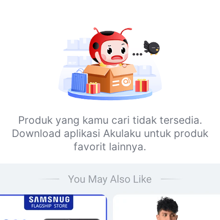
Produk yang kamu cari tidak tersedia.
Download aplikasi Akulaku untuk produk
favorit lainnya.