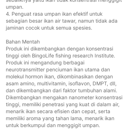
umpan.
4. Penguat rasa umpan ikan efektif untuk
sebagian besar ikan air tawar, namun tidak ada
jaminan cocok untuk semua spesies.
Bahan Mentah
Produk ini dikembangkan dengan konsentrasi
tinggi oleh BingoLife fishing research Institute.
Produk ini mengandung berbagai
neurotransmitter penciuman ikan utama dan
molekul hormon ikan, dikombinasikan dengan
asam amino, multivitamin, isoflavon, DMPT, dll,
dan dikembangkan dari faktor tumbuhan alami.
Dikembangkan mengakan nanometer konsentrasi
tinggi, memiliki penetrasi yang kuat di dalam air,
menarik ikan secara efisien dan cepat, serta
memiliki aroma yang tahan lama, menarik ikan
untuk berkumpul dan menggigit umpan.