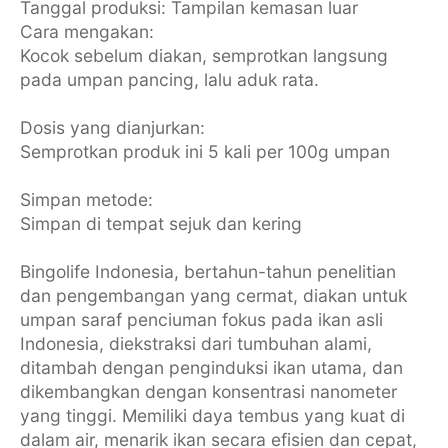
Tanggal produksi: Tampilan kemasan luar
Cara mengakan:
Kocok sebelum diakan, semprotkan langsung
pada umpan pancing, lalu aduk rata.
Dosis yang dianjurkan:
Semprotkan produk ini 5 kali per 100g umpan
Simpan metode:
Simpan di tempat sejuk dan kering
Bingolife Indonesia, bertahun-tahun penelitian
dan pengembangan yang cermat, diakan untuk
umpan saraf penciuman fokus pada ikan asli
Indonesia, diekstraksi dari tumbuhan alami,
ditambah dengan penginduksi ikan utama, dan
dikembangkan dengan konsentrasi nanometer
yang tinggi. Memiliki daya tembus yang kuat di
dalam air, menarik ikan secara efisien dan cepat,