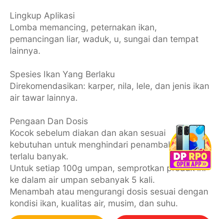
Lingkup Aplikasi
Lomba memancing, peternakan ikan,
pemancingan liar, waduk, u, sungai dan tempat
lainnya.
Spesies Ikan Yang Berlaku
Direkomendasikan: karper, nila, lele, dan jenis ikan
air tawar lainnya.
Pengaan Dan Dosis
Kocok sebelum diakan dan akan sesuai
kebutuhan untuk menghindari penambahan
terlalu banyak.
Untuk setiap 100g umpan, semprotkan produk ini
ke dalam air umpan sebanyak 5 kali.
Menambah atau mengurangi dosis sesuai dengan
kondisi ikan, kualitas air, musim, dan suhu.