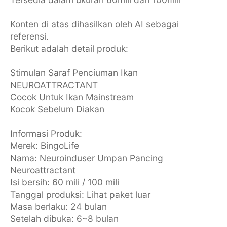
Konten di atas dihasilkan oleh AI sebagai
referensi.
Berikut adalah detail produk:
Stimulan Saraf Penciuman Ikan
NEUROATTRACTANT
Cocok Untuk Ikan Mainstream
Kocok Sebelum Diakan
Informasi Produk:
Merek: BingoLife
Nama: Neuroinduser Umpan Pancing
Neuroattractant
Isi bersih: 60 mili / 100 mili
Tanggal produksi: Lihat paket luar
Masa berlaku: 24 bulan
Setelah dibuka: 6~8 bulan