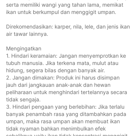
serta memiliki wangi yang tahan lama, memikat
ikan untuk berkumpul dan menggigit umpan.
Direkomendasikan: karper, nila, lele, dan jenis ikan
air tawar lainnya.
Mengingatkan
1. Hindari keramaian: Jangan menyemprotkan ke
tubuh manusia. Jika terkena mata, mulut atau
hidung, segera bilas dengan banyak air.
2. Jangan dimakan: Produk ini harus disimpan
jauh dari jangkauan anak-anak dan hewan
peliharaan untuk menghindari tertelannya secara
tidak sengaja.
3. Hindari pengaan yang berlebihan: Jika terlalu
banyak penambah rasa yang ditambahkan pada
umpan, maka rasa umpan akan membuat ikan
tidak nyaman bahkan menimbulkan efek
sebaliknya yaitu ikan tidak konsentrasi menggigit