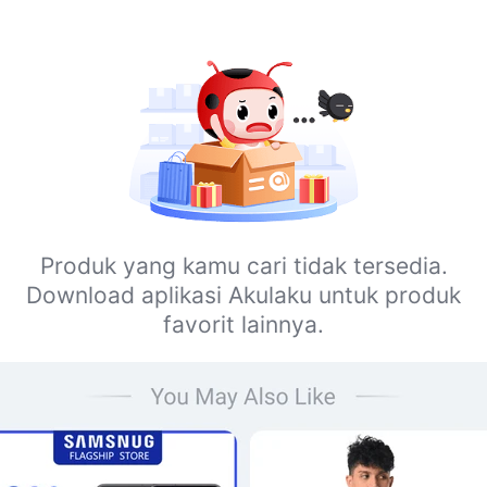
Produk yang kamu cari tidak tersedia.
Download aplikasi Akulaku untuk produk
favorit lainnya.