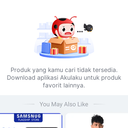
Produk yang kamu cari tidak tersedia.
Download aplikasi Akulaku untuk produk
favorit lainnya.