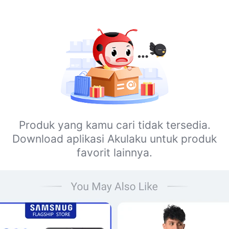
Produk yang kamu cari tidak tersedia.
Download aplikasi Akulaku untuk produk
favorit lainnya.