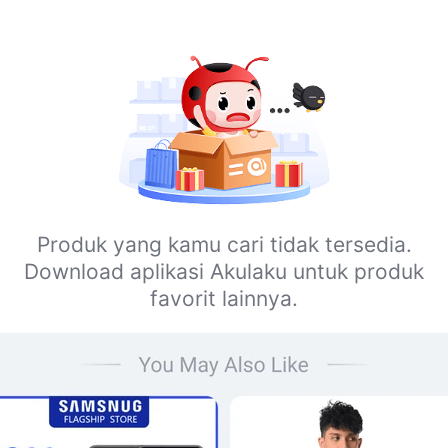
Produk yang kamu cari tidak tersedia.
Download aplikasi Akulaku untuk produk
favorit lainnya.