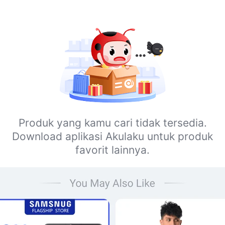
Produk yang kamu cari tidak tersedia.
Download aplikasi Akulaku untuk produk
favorit lainnya.