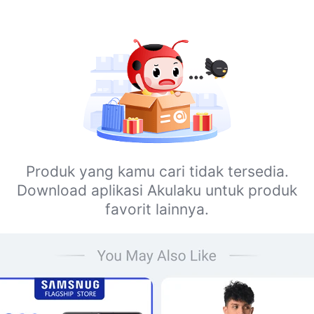
Produk yang kamu cari tidak tersedia.
Download aplikasi Akulaku untuk produk
favorit lainnya.