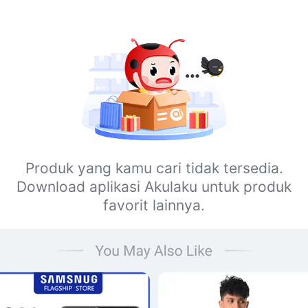
Produk yang kamu cari tidak tersedia.
Download aplikasi Akulaku untuk produk
favorit lainnya.