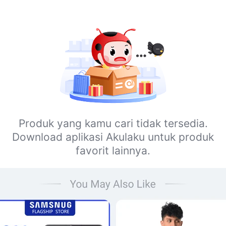
Produk yang kamu cari tidak tersedia.
Download aplikasi Akulaku untuk produk
favorit lainnya.