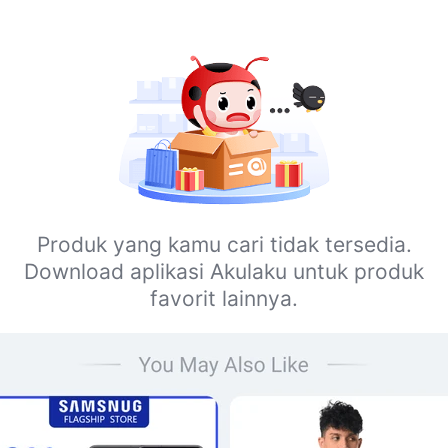
Produk yang kamu cari tidak tersedia.
Download aplikasi Akulaku untuk produk
favorit lainnya.