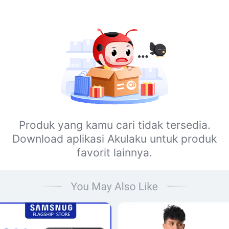
Produk yang kamu cari tidak tersedia.
Download aplikasi Akulaku untuk produk
favorit lainnya.