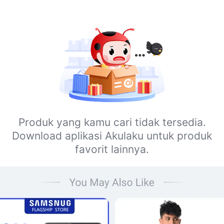
Produk yang kamu cari tidak tersedia.
Download aplikasi Akulaku untuk produk
favorit lainnya.