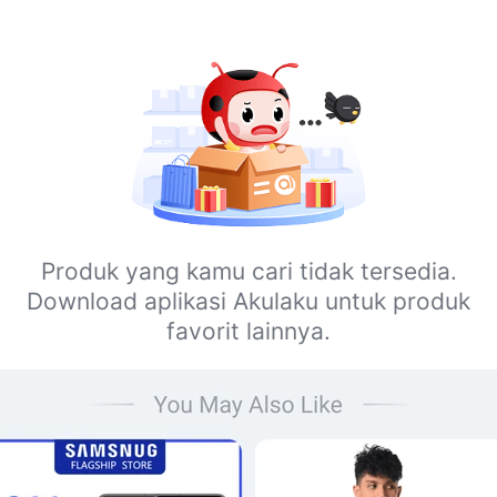
Produk yang kamu cari tidak tersedia.
Download aplikasi Akulaku untuk produk
favorit lainnya.