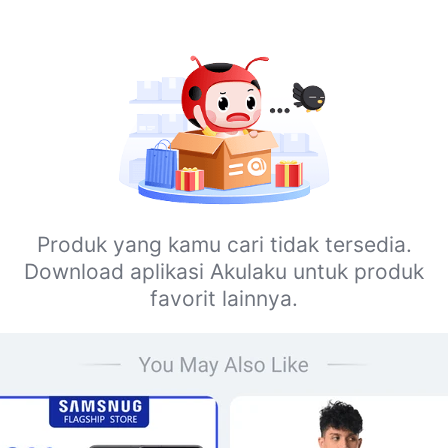
Produk yang kamu cari tidak tersedia.
Download aplikasi Akulaku untuk produk
favorit lainnya.