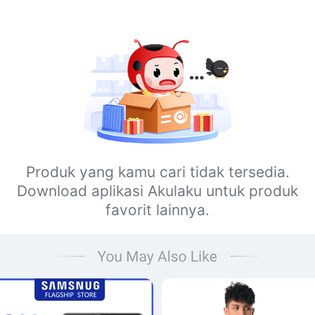
Produk yang kamu cari tidak tersedia.
Download aplikasi Akulaku untuk produk
favorit lainnya.