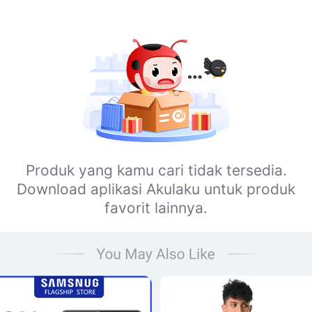
Produk yang kamu cari tidak tersedia.
Download aplikasi Akulaku untuk produk
favorit lainnya.