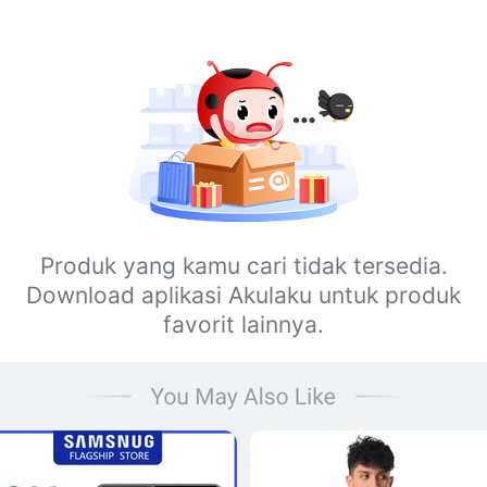
Produk yang kamu cari tidak tersedia.
Download aplikasi Akulaku untuk produk
favorit lainnya.