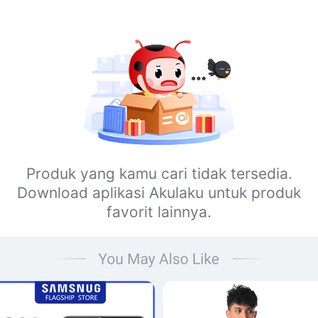
Produk yang kamu cari tidak tersedia.
Download aplikasi Akulaku untuk produk
favorit lainnya.