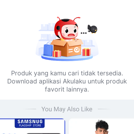
Produk yang kamu cari tidak tersedia.
Download aplikasi Akulaku untuk produk
favorit lainnya.