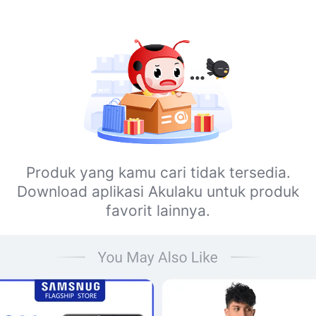
Produk yang kamu cari tidak tersedia.
Download aplikasi Akulaku untuk produk
favorit lainnya.