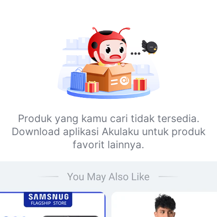
Produk yang kamu cari tidak tersedia.
Download aplikasi Akulaku untuk produk
favorit lainnya.