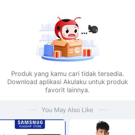
Produk yang kamu cari tidak tersedia.
Download aplikasi Akulaku untuk produk
favorit lainnya.