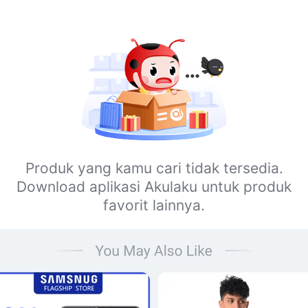
Produk yang kamu cari tidak tersedia.
Download aplikasi Akulaku untuk produk
favorit lainnya.